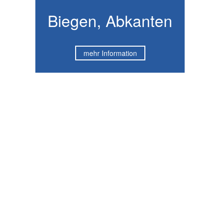
Biegen, Abkanten
mehr Information