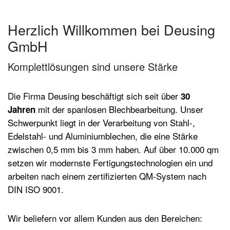
Herzlich Willkommen bei Deusing
GmbH
Komplettlösungen sind unsere Stärke
Die Firma Deusing beschäftigt sich seit über
30
mit der spanlosen Blechbearbeitung. Unser
Jahren
Schwerpunkt liegt in der Verarbeitung von Stahl-,
Edelstahl- und Aluminiumblechen, die eine Stärke
zwischen 0,5 mm bis 3 mm haben. Auf über 10.000 qm
setzen wir modernste Fertigungstechnologien ein und
arbeiten nach einem zertifizierten QM-System nach
DIN ISO 9001.
Wir beliefern vor allem Kunden aus den Bereichen: