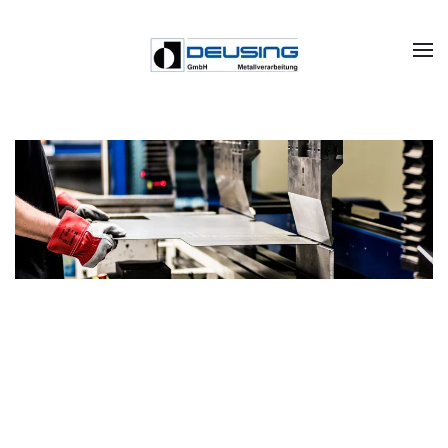
Zum Hauptinhalt springen